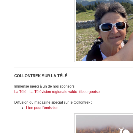
COLLONTREK SUR LA TÉLÉ
Immense merci à un de nos sponsors :
La Télé - La Télévision régionale valdo-fribourgeoise
Diffusion du magazine spécial sur le Collontrek :
Lien pour l'émission