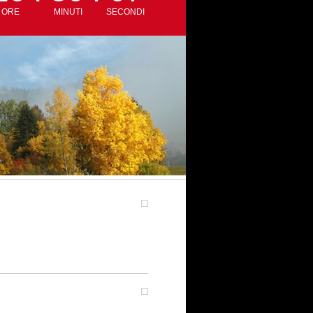
ORE
MINUTI
SECONDI