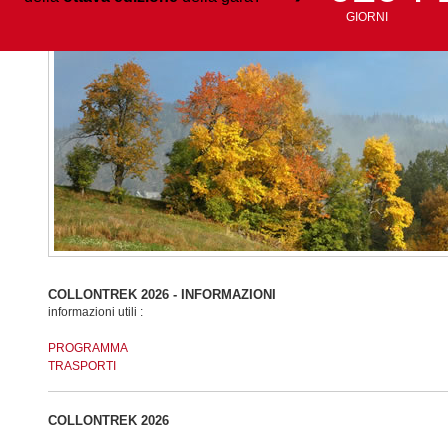
GIORNI
COLLONTREK 2026 - INFORMAZIONI
informazioni utili :
PROGRAMMA
TRASPORTI
COLLONTREK 2026